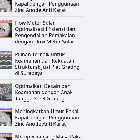
Kapal dengan Penggunaan
Zinc Anode Anti Karat
Flow Meter Solar :
Optimalisasi Efisiensi dan
Pengendalian Pemakaian
dengan Flow Meter Solar
Pilihan Terbaik untuk
Keamanan dan Kekuatan
Struktural: Jual Plat Grating
di Surabaya
Optimalkan Desain dan
Keamanan dengan Anak
Tangga Steel Grating
Meningkatkan Umur Pakai
Kapal dengan Penggunaan
Zinc Anode Anti Karat
Memperpanjang Masa Pakai