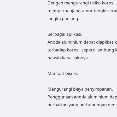
Dengan mengurangi risiko korosi
memperpanjang umur tangki secar
jangka panjang.
Berbagai aplikasi.
Anoda aluminium dapat diaplikasi
terhadap korosi, seperti lambung 
bawah kapal lainnya.
Manfaat bisnis:
Mengurangi biaya penyimpanan.
Penggunaan anoda aluminium dap
perbaikan yang berhubungan denga