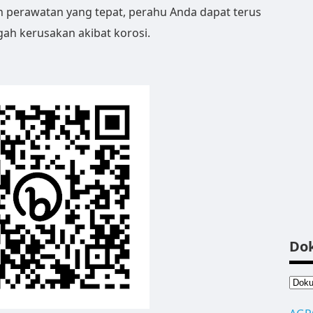
 perawatan yang tepat, perahu Anda dapat terus
ah kerusakan akibat korosi.
Do