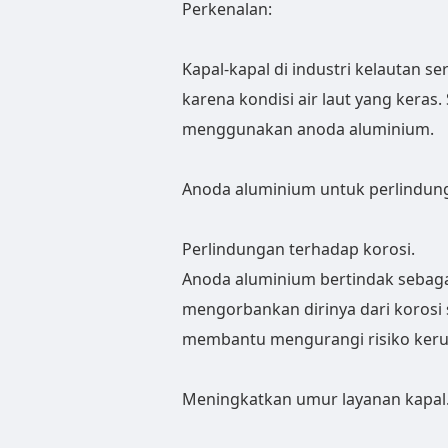
Perkenalan:
Kapal-kapal di industri kelautan se
karena kondisi air laut yang keras.
menggunakan anoda aluminium.
Anoda aluminium untuk perlindung
Perlindungan terhadap korosi.
Anoda aluminium bertindak sebaga
mengorbankan dirinya dari korosi 
membantu mengurangi risiko kerusa
Meningkatkan umur layanan kapal