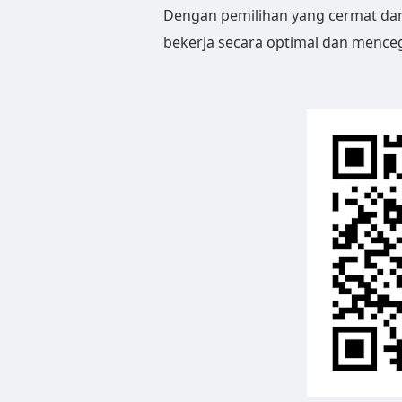
Dengan pemilihan yang cermat dan
bekerja secara optimal dan menceg