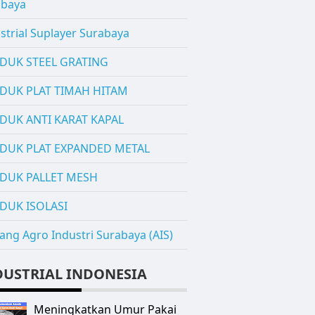
abaya
strial Suplayer Surabaya
DUK STEEL GRATING
DUK PLAT TIMAH HITAM
DUK ANTI KARAT KAPAL
DUK PLAT EXPANDED METAL
DUK PALLET MESH
DUK ISOLASI
ang Agro Industri Surabaya (AIS)
DUSTRIAL INDONESIA
Meningkatkan Umur Pakai