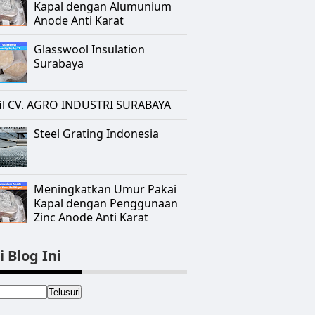
Kapal dengan Alumunium
Anode Anti Karat
Glasswool Insulation
Surabaya
il CV. AGRO INDUSTRI SURABAYA
Steel Grating Indonesia
Meningkatkan Umur Pakai
Kapal dengan Penggunaan
Zinc Anode Anti Karat
i Blog Ini