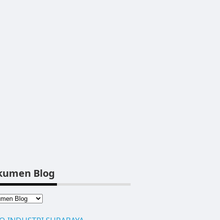
kumen Blog