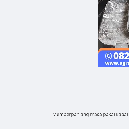
Memperpanjang masa pakai kapal 