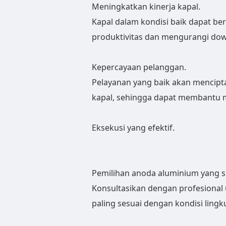
Meningkatkan kinerja kapal.
Kapal dalam kondisi baik dapat ber
produktivitas dan mengurangi do
Kepercayaan pelanggan.
Pelayanan yang baik akan mencipta
kapal, sehingga dapat membantu
Eksekusi yang efektif.
Pemilihan anoda aluminium yang s
Konsultasikan dengan profesional
paling sesuai dengan kondisi lingk