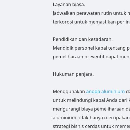
Layanan biasa.
Jadwalkan perawatan rutin untuk
terkorosi untuk memastikan perli
Pendidikan dan kesadaran.
Mendidik personel kapal tentang 
pemeliharaan preventif dapat meni
Hukuman penjara.
Menggunakan
anoda aluminium
da
untuk melindungi kapal Anda dari
mengurangi biaya pemeliharaan d
aluminium tidak hanya merupakan
strategi bisnis cerdas untuk memer