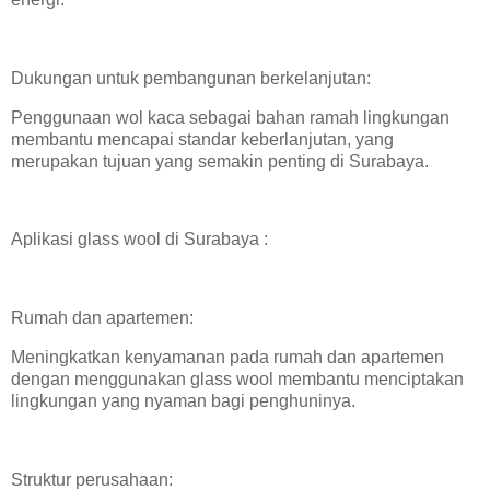
Dukungan untuk pembangunan berkelanjutan:
Penggunaan wol kaca sebagai bahan ramah lingkungan
membantu mencapai standar keberlanjutan, yang
merupakan tujuan yang semakin penting di Surabaya.
Aplikasi glass wool di Surabaya :
Rumah dan apartemen:
Meningkatkan kenyamanan pada rumah dan apartemen
dengan menggunakan glass wool membantu menciptakan
lingkungan yang nyaman bagi penghuninya.
Struktur perusahaan: