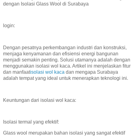
dengan Isolasi Glass Wool di Surabaya
login:
Dengan pesatnya perkembangan industri dan konstruksi,
menjaga kenyamanan dan efisiensi energi bangunan
menjadi semakin penting. Solusi utamanya adalah dengan
menggunakan isolasi wol kaca. Artikel ini menjelaskan fitur
dan manfaat
isolasi wol kaca
dan mengapa Surabaya
adalah tempat yang ideal untuk menerapkan teknologi ini.
Keuntungan dari isolasi wol kaca:
Isolasi termal yang efektif:
Glass wool merupakan bahan isolasi yang sangat efektif