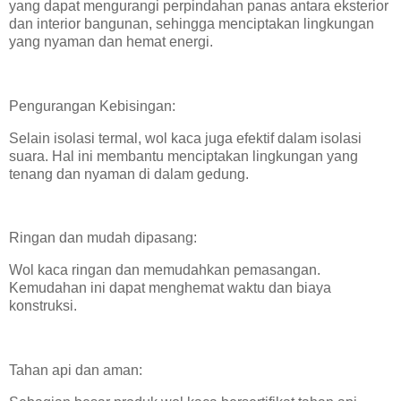
yang dapat mengurangi perpindahan panas antara eksterior
dan interior bangunan, sehingga menciptakan lingkungan
yang nyaman dan hemat energi.
Pengurangan Kebisingan:
Selain isolasi termal, wol kaca juga efektif dalam isolasi
suara. Hal ini membantu menciptakan lingkungan yang
tenang dan nyaman di dalam gedung.
Ringan dan mudah dipasang:
Wol kaca ringan dan memudahkan pemasangan.
Kemudahan ini dapat menghemat waktu dan biaya
konstruksi.
Tahan api dan aman: