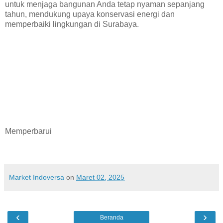
untuk menjaga bangunan Anda tetap nyaman sepanjang
tahun, mendukung upaya konservasi energi dan
memperbaiki lingkungan di Surabaya.
Memperbarui
Market Indoversa
on
Maret 02, 2025
‹
›
Beranda