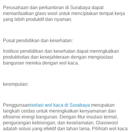
Perusahaan dan perkantoran di Surabaya dapat
memanfaatkan glass wool untuk menciptakan tempat kerja
yang lebih produktif dan nyaman.
Pusat pendidikan dan kesehatan:
Institusi pendidikan dan kesehatan dapat meningkatkan
produktivitas dan kesejahteraan dengan mengisolasi
bangunan mereka dengan wol kaca.
kesimpulan:
Penggunaan
isolasi wol kaca di Surabaya
merupakan
langkah cerdas untuk meningkatkan kenyamanan dan
efisiensi energi bangunan. Dengan fitur insulasi termal,
pengurangan kebisingan, dan keselamatan, Glasswool
adalah solusi yang efektif dan tahan lama. Pilihlah wol kaca