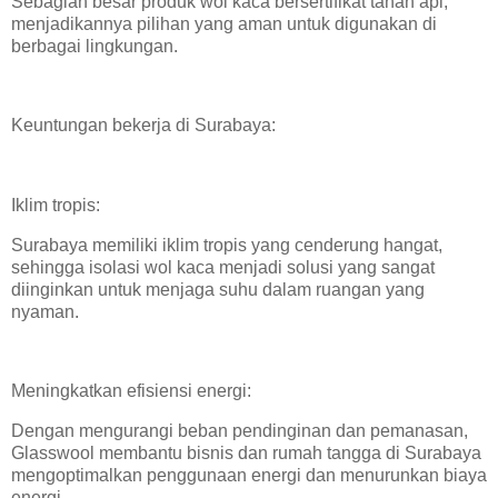
Sebagian besar produk wol kaca bersertifikat tahan api,
menjadikannya pilihan yang aman untuk digunakan di
berbagai lingkungan.
Keuntungan bekerja di Surabaya:
Iklim tropis:
Surabaya memiliki iklim tropis yang cenderung hangat,
sehingga isolasi wol kaca menjadi solusi yang sangat
diinginkan untuk menjaga suhu dalam ruangan yang
nyaman.
Meningkatkan efisiensi energi:
Dengan mengurangi beban pendinginan dan pemanasan,
Glasswool membantu bisnis dan rumah tangga di Surabaya
mengoptimalkan penggunaan energi dan menurunkan biaya
energi.