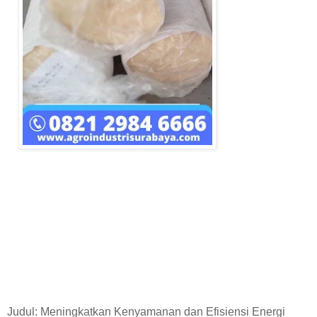
Judul: Meningkatkan Kenyamanan dan Efisiensi Energi